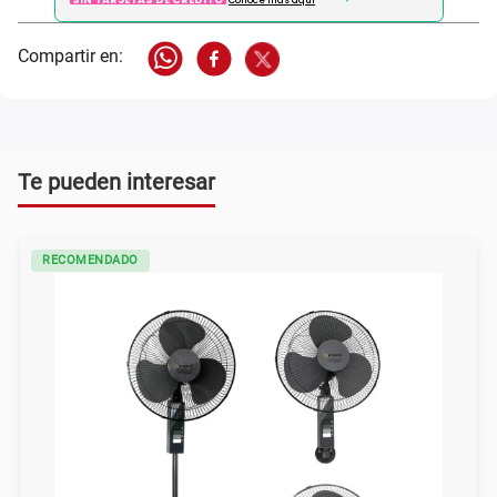
Conoce más aqui
Te pueden interesar
RECOMENDADO