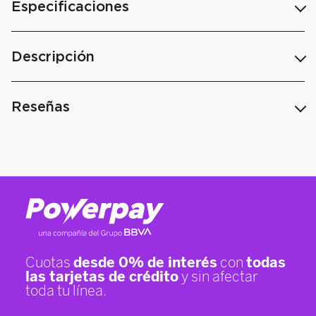
Especificaciones
Descripción
Reseñas