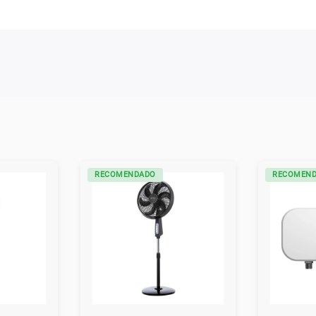
NO TE PIERDAS
NO TE PIE