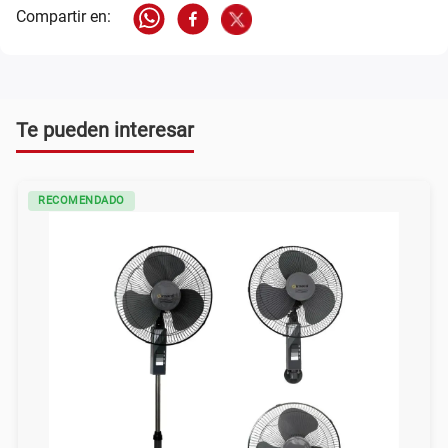
Te pueden interesar
RECOMENDADO