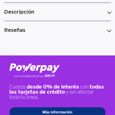
Descripción
Reseñas