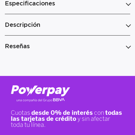
Especificaciones
Descripción
Reseñas