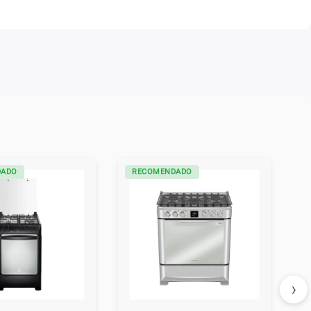
DADO
RECOMENDADO
›