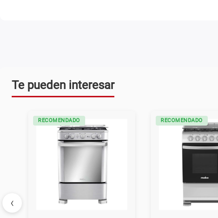
Te pueden interesar
RECOMENDADO
RECOMENDADO
‹