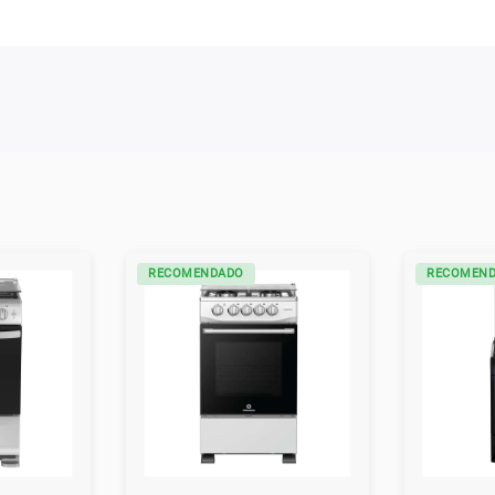
RECOMENDADO
RECOMEN