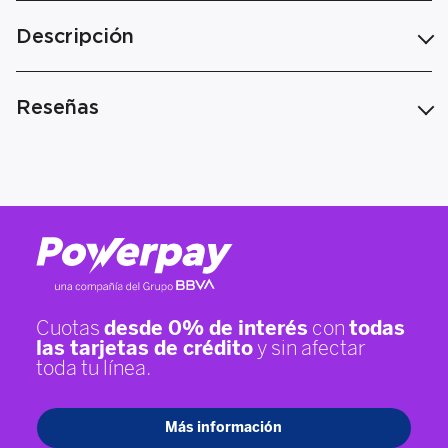
Descripción
Reseñas