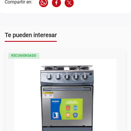
Te pueden interesar
RECOMENDADO