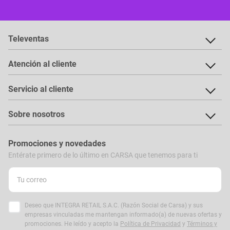
Televentas
Atención al cliente
Servicio al cliente
Sobre nosotros
Promociones y novedades
Entérate primero de lo último en CARSA que tenemos para ti
Deseo que INTEGRA RETAIL S.A.C. (Razón Social de Carsa) y sus
empresas vinculadas me mantengan informado(a) de nuevas ofertas y
promociones. He leído y acepto la
Política de Privacidad
y
Términos y