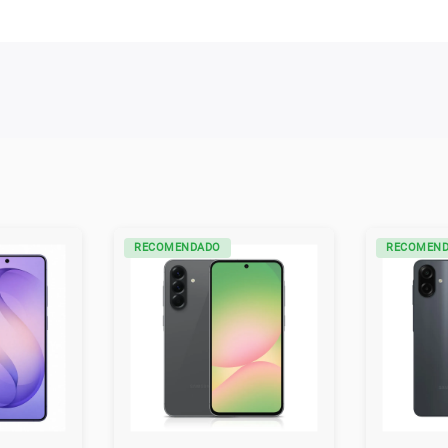
RECOMENDADO
RECOMEN