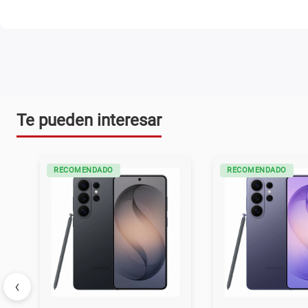
Te pueden interesar
RECOMENDADO
RECOMENDADO
‹