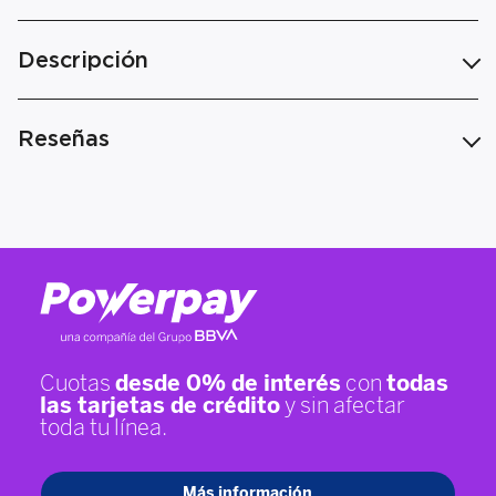
Descripción
Reseñas