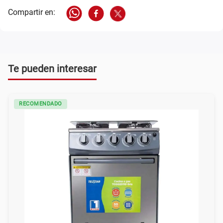
Te pueden interesar
RECOMENDADO