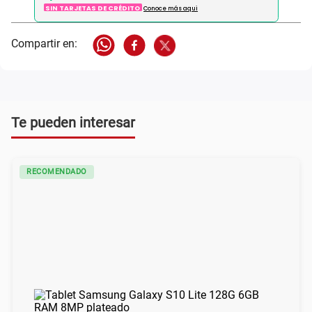
SIN TARJETAS DE CRÉDITO
Conoce más aqui
Te pueden interesar
RECOMENDADO