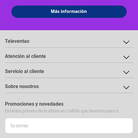
Televentas
Atención al cliente
Servicio al cliente
Sobre nosotros
Promociones y novedades
Entérate primero de lo último en CARSA que tenemos para ti