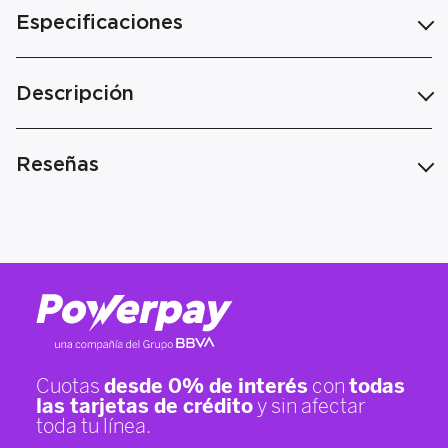
Especificaciones
Descripción
Reseñas