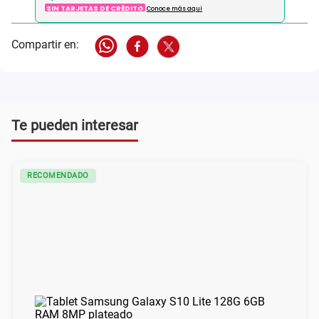
SIN TARJETAS DE CRÉDITO
Conoce más aqui
Te pueden interesar
RECOMENDADO