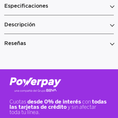
Especificaciones
Descripción
Reseñas