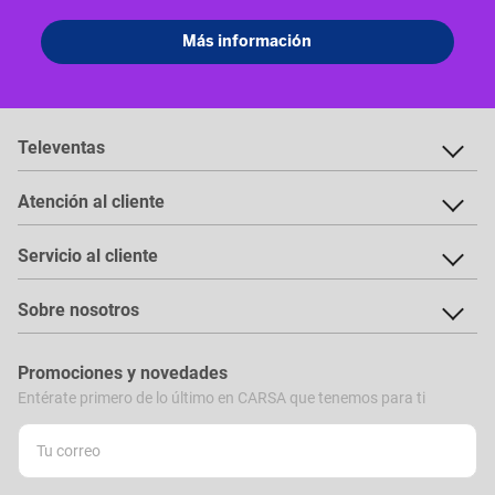
Televentas
Atención al cliente
Servicio al cliente
Sobre nosotros
Promociones y novedades
Entérate primero de lo último en CARSA que tenemos para ti