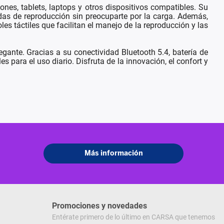
es, tablets, laptops y otros dispositivos compatibles. Su
adas de reproducción sin preocuparte por la carga. Además,
s táctiles que facilitan el manejo de la reproducción y las
nte. Gracias a su conectividad Bluetooth 5.4, batería de
 para el uso diario. Disfruta de la innovación, el confort y
Promociones y novedades
Entérate primero de lo último en CARSA que tenemos