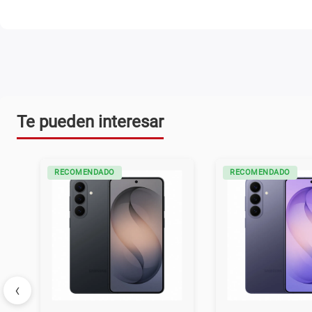
Te pueden interesar
RECOMENDADO
RECOMENDADO
‹