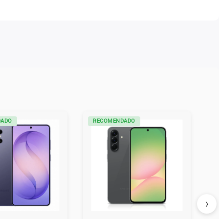
DADO
RECOMENDADO
›