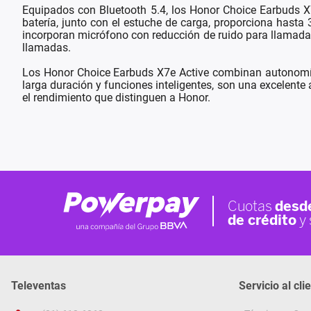
Equipados con Bluetooth 5.4, los Honor Choice Earbuds X7
batería, junto con el estuche de carga, proporciona hasta
incorporan micrófono con reducción de ruido para llamadas,
llamadas.
Los Honor Choice Earbuds X7e Active combinan autonomía,
larga duración y funciones inteligentes, son una excelente 
el rendimiento que distinguen a Honor.
Televentas
Servicio al cli