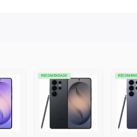
RECOMENDADO
RECOMEN