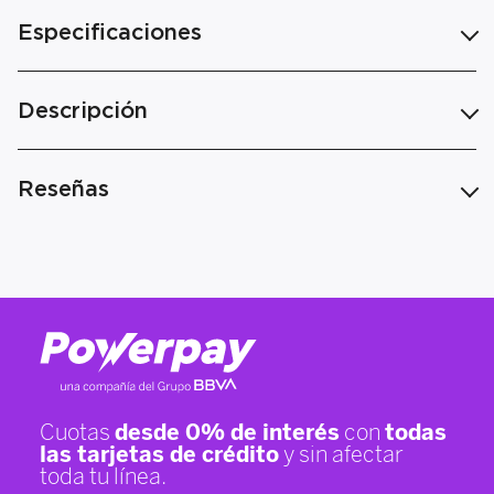
Especificaciones
Descripción
Reseñas