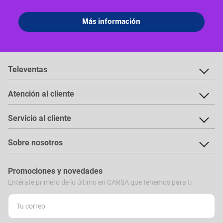
Televentas
Atención al cliente
Servicio al cliente
Sobre nosotros
Promociones y novedades
Entérate primero de lo último en CARSA que tenemos para ti