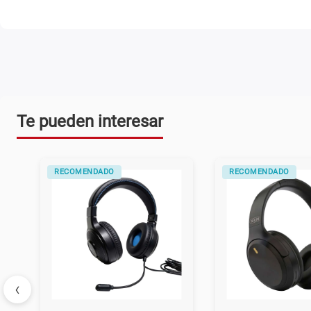
Te pueden interesar
RECOMENDADO
RECOMENDADO
‹