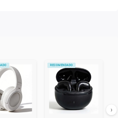
DADO
RECOMENDADO
›