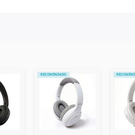
RECOMENDADO
RECOMEN