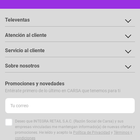
Televentas
Atención al cliente
Servicio al cliente
Sobre nosotros
Promociones y novedades
Entérate primero de lo último en CARSA que tenemos para ti
Deseo que INTEGRA RETAIL S.A.C. (Razón Social de Carsa) y sus
empresas vinculadas me mantengan informado(a) de nuevas ofertas y
promociones. He leído y acepto la
Política de Privacidad
y
Términos y
condiciones