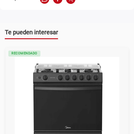
Te pueden interesar
RECOMENDADO