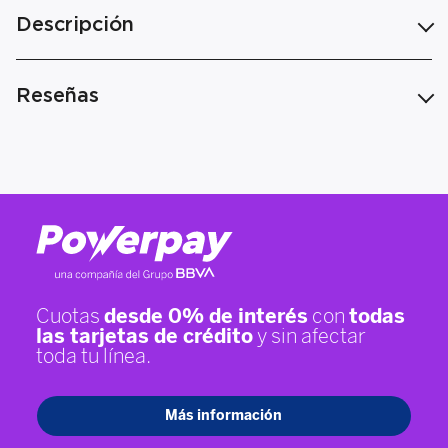
Descripción
Reseñas