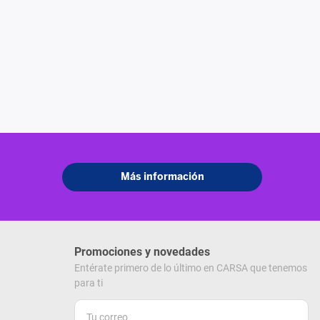
Promociones y novedades
Entérate primero de lo último en CARSA que tenemos
para ti