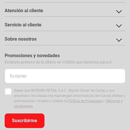
Atención al cliente
Servicio al cliente
Sobre nosotros
Promociones y novedades
Entérate primero de lo último en CARSA que tenemos para ti
Deseo que INTEGRA RETAIL S.A.C. (Razón Social de Carsa) y sus
empresas vinculadas me mantengan informado(a) de nuevas ofertas y
promociones. He leído y acepto la
Política de Privacidad
y
Términos y
condiciones
Suscribirme