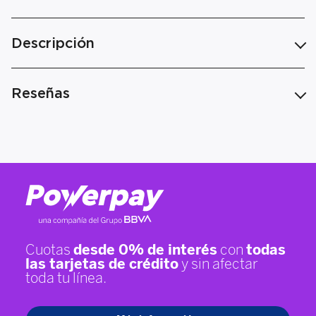
Descripción
Reseñas