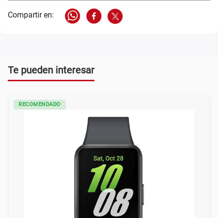
Te pueden interesar
RECOMENDADO