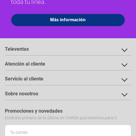
Televentas
Atención al cliente
Servicio al cliente
Sobre nosotros
Promociones y novedades
Entérate primero de lo último en CARSA que tenemos para ti