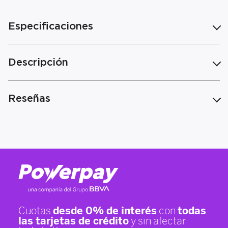
Especificaciones
Descripción
Reseñas