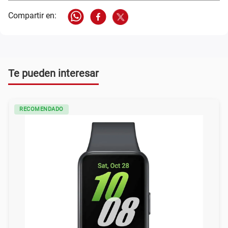
Te pueden interesar
RECOMENDADO