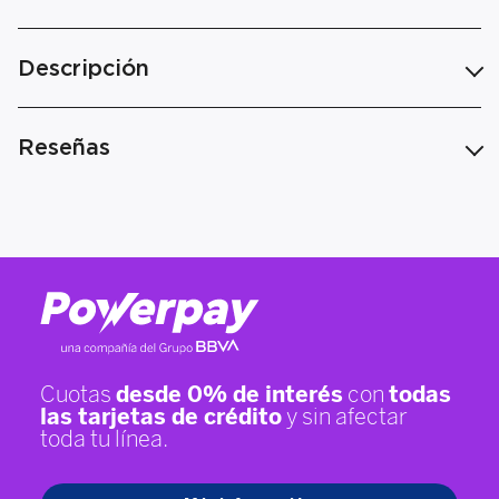
Descripción
Reseñas