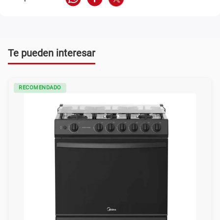
Te pueden interesar
RECOMENDADO