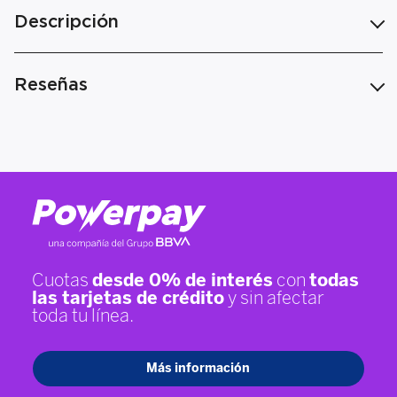
Descripción
Reseñas