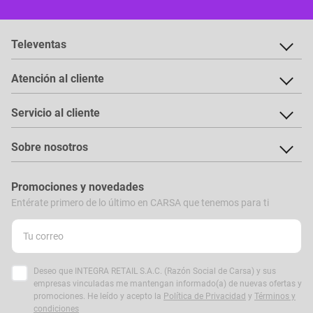
Televentas
Atención al cliente
Servicio al cliente
Sobre nosotros
Promociones y novedades
Entérate primero de lo último en CARSA que tenemos para ti
Deseo que INTEGRA RETAIL S.A.C. (Razón Social de Carsa) y sus
empresas vinculadas me mantengan informado(a) de nuevas ofertas y
promociones. He leído y acepto la
Política de Privacidad
y
Términos y
condiciones