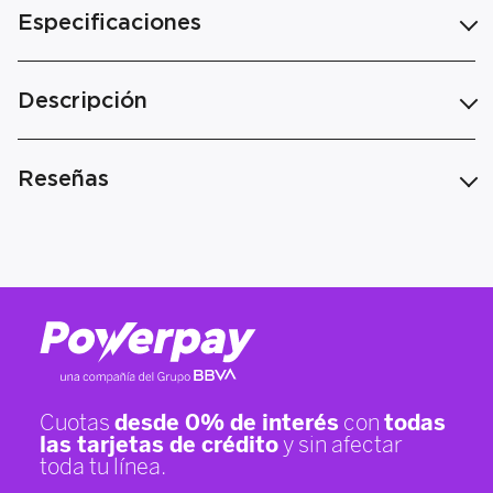
Especificaciones
Descripción
Reseñas