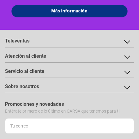
Televentas
Atención al cliente
Servicio al cliente
Sobre nosotros
Promociones y novedades
Entérate primero de lo último en CARSA que tenemos para ti