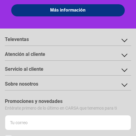
Televentas
Atención al cliente
Servicio al cliente
Sobre nosotros
Promociones y novedades
Entérate primero de lo último en CARSA que tenemos para ti