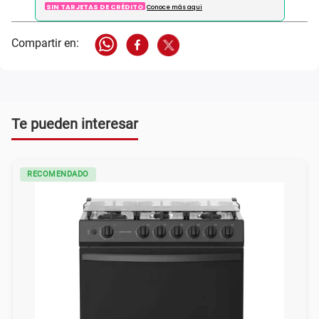
SIN TARJETAS DE CRÉDITO
Conoce más aqui
Te pueden interesar
RECOMENDADO