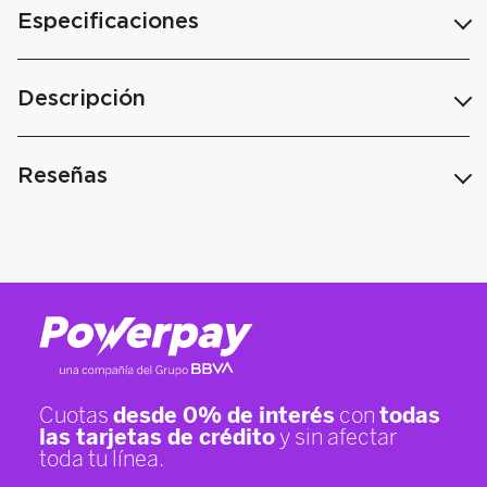
Especificaciones
Descripción
Reseñas