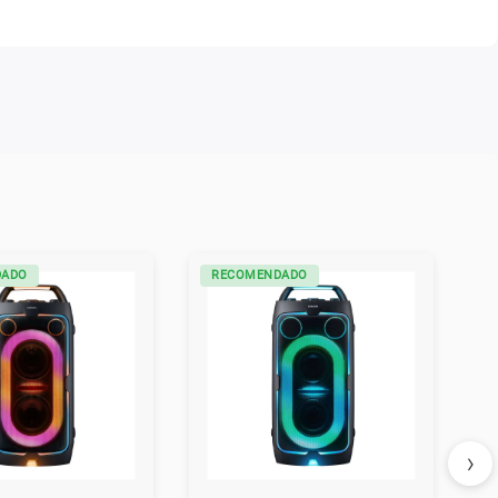
DADO
RECOMENDADO
›