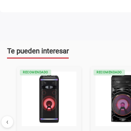
Te pueden interesar
RECOMENDADO
RECOMENDADO
‹