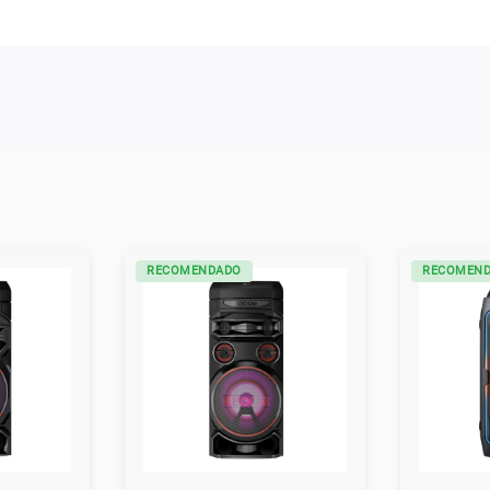
RECOMENDADO
RECOMEN