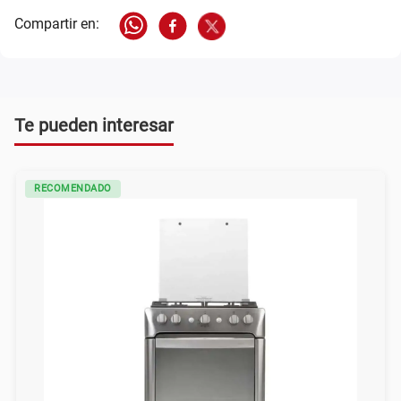
Te pueden interesar
RECOMENDADO