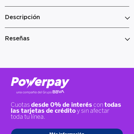
Descripción
Reseñas