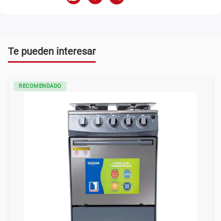
Te pueden interesar
RECOMENDADO