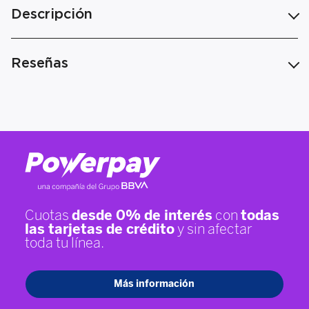
Descripción
Reseñas