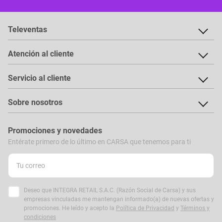
Televentas
Atención al cliente
Servicio al cliente
Sobre nosotros
Promociones y novedades
Entérate primero de lo último en CARSA que tenemos para ti
Deseo que INTEGRA RETAIL S.A.C. (Razón Social de Carsa) y sus
empresas vinculadas me mantengan informado(a) de nuevas ofertas y
promociones. He leído y acepto la
Política de Privacidad
y
Términos y
condiciones