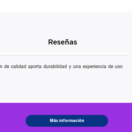
Reseñas
 de calidad aporta durabilidad y una experiencia de uso