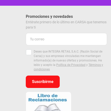
Promociones y novedades
Entérate primero de lo último en CARSA que tenemos
para ti
Deseo que INTEGRA RETAIL S.A.C. (Razón Social de
Carsa) y sus empresas vinculadas me mantengan
informado(a) de nuevas ofertas y promociones. He
leído y acepto la
Política de Privacidad
y
Términos y
condiciones
Suscribirme