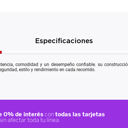
Especificaciones
tencia, comodidad y un desempeño confiable. su construcción
guridad, estilo y rendimiento en cada recorrido.