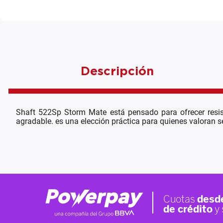
Descripción
Shaft 522Sp Storm Mate está pensado para ofrecer resis
agradable. es una elección práctica para quienes valoran se