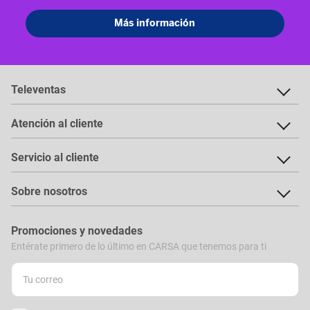
Televentas
Atención al cliente
Servicio al cliente
Sobre nosotros
Promociones y novedades
Entérate primero de lo último en CARSA que tenemos para ti