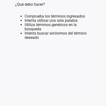
¿Qué debo hacer?
Comprueba los términos ingresados
Intenta utilizar una sola palabra
Utiliza términos genéricos en la
búsqueda
Intenta buscar sinónimos del término
deseado