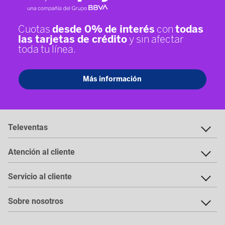
Televentas
Atención al cliente
Servicio al cliente
Sobre nosotros