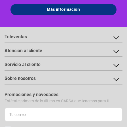
Televentas
Atención al cliente
Servicio al cliente
Sobre nosotros
Promociones y novedades
Entérate primero de lo último en CARSA que tenemos para ti