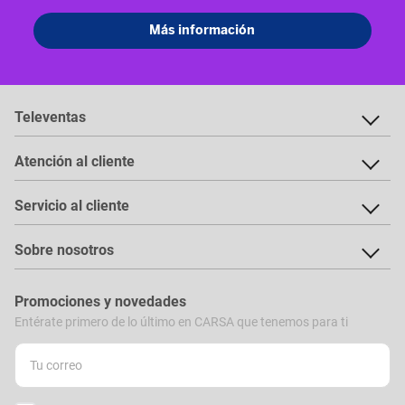
Televentas
Atención al cliente
Servicio al cliente
Sobre nosotros
Promociones y novedades
Entérate primero de lo último en CARSA que tenemos para ti