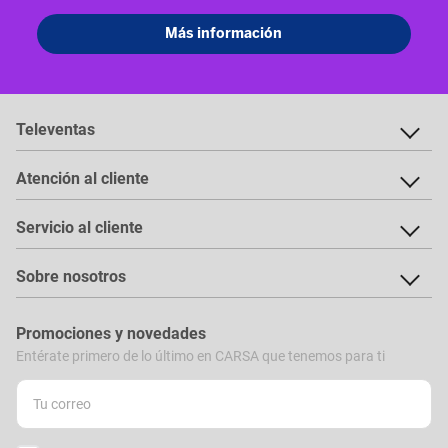
Televentas
Atención al cliente
Servicio al cliente
Sobre nosotros
Promociones y novedades
Entérate primero de lo último en CARSA que tenemos para ti