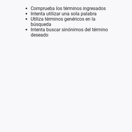
Comprueba los términos ingresados
Intenta utilizar una sola palabra
Utiliza términos genéricos en la
búsqueda
Intenta buscar sinónimos del término
deseado