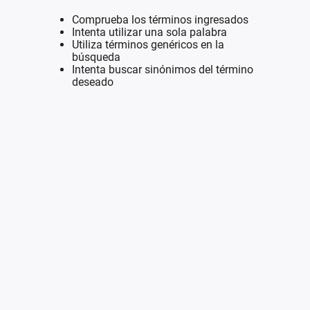
Comprueba los términos ingresados
Intenta utilizar una sola palabra
Utiliza términos genéricos en la
búsqueda
Intenta buscar sinónimos del término
deseado