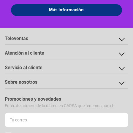
Televentas
Atención al cliente
Servicio al cliente
Sobre nosotros
Promociones y novedades
Entérate primero de lo último en CARSA que tenemos para ti