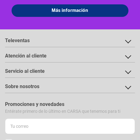
Televentas
Atención al cliente
Servicio al cliente
Sobre nosotros
Promociones y novedades
Entérate primero de lo último en CARSA que tenemos para ti