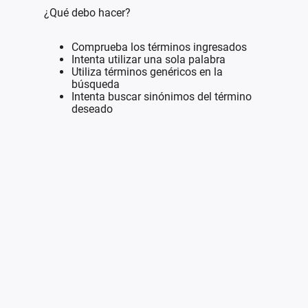
¿Qué debo hacer?
Comprueba los términos ingresados
Intenta utilizar una sola palabra
Utiliza términos genéricos en la
búsqueda
Intenta buscar sinónimos del término
deseado