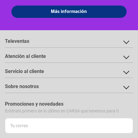
Televentas
Atención al cliente
Servicio al cliente
Sobre nosotros
Promociones y novedades
Entérate primero de lo último en CARSA que tenemos para ti