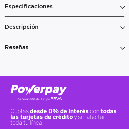
Especificaciones
Descripción
Reseñas