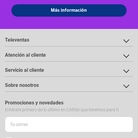
Televentas
Atención al cliente
Servicio al cliente
Sobre nosotros
Promociones y novedades
Entérate primero de lo último en CARSA que tenemos para ti