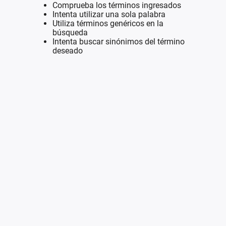
Comprueba los términos ingresados
Intenta utilizar una sola palabra
Utiliza términos genéricos en la
búsqueda
Intenta buscar sinónimos del término
deseado