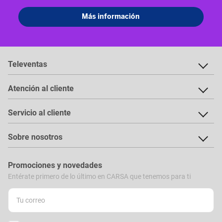
Televentas
Atención al cliente
Servicio al cliente
Sobre nosotros
Promociones y novedades
Entérate primero de lo último en CARSA que tenemos para ti