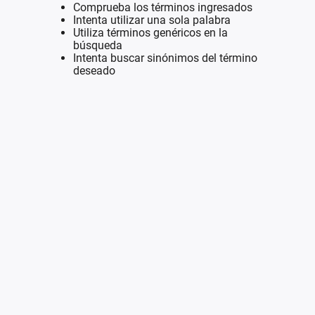
Comprueba los términos ingresados
Intenta utilizar una sola palabra
Utiliza términos genéricos en la
búsqueda
Intenta buscar sinónimos del término
deseado