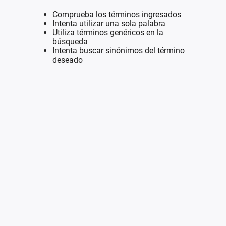
Comprueba los términos ingresados
Intenta utilizar una sola palabra
Utiliza términos genéricos en la
búsqueda
Intenta buscar sinónimos del término
deseado