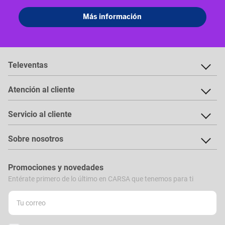
Televentas
Atención al cliente
Servicio al cliente
Sobre nosotros
Promociones y novedades
Entérate primero de lo último en CARSA que tenemos para ti