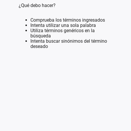
¿Qué debo hacer?
Comprueba los términos ingresados
Intenta utilizar una sola palabra
Utiliza términos genéricos en la
búsqueda
Intenta buscar sinónimos del término
deseado