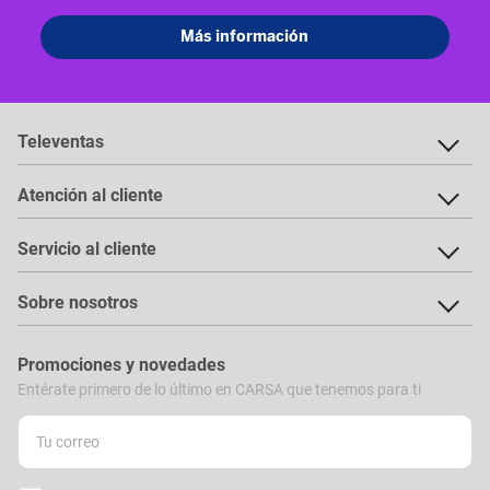
Televentas
Atención al cliente
Servicio al cliente
Sobre nosotros
Promociones y novedades
Entérate primero de lo último en CARSA que tenemos para ti